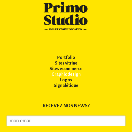
Portfolio
Sites vitrine
Sites ecommerce
Graphic design
Logos
Signalétique
RECEVEZ NOS NEWS?