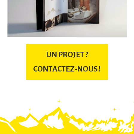
UN PROJET ?
CONTACTEZ-NOUS !