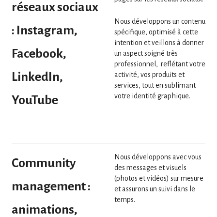
réseaux sociaux
Nous développons un contenu
: Instagram,
spécifique, optimisé à cette
intention et veillons à donner
Facebook,
un aspect soigné très
professionnel, reflétant votre
LinkedIn,
activité, vos produits et
services, tout en sublimant
votre identité graphique.
YouTube
Nous développons avec vous
Community
des messages et visuels
(photos et vidéos) sur mesure
management :
et assurons un suivi dans le
temps.
animations,