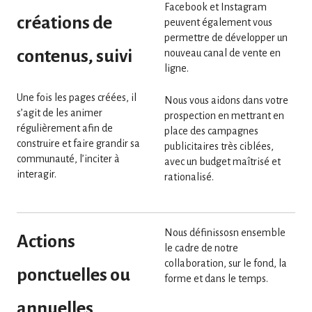
Facebook et Instagram
créations de
peuvent également vous
permettre de développer un
contenus, suivi
nouveau canal de vente en
ligne.
Une fois les pages créées, il
Nous vous aidons dans votre
s’agit de les animer
prospection en mettrant en
régulièrement afin de
place des campagnes
construire et faire grandir sa
publicitaires très ciblées,
communauté, l’inciter à
avec un budget maîtrisé et
interagir.
rationalisé.
Nous définissosn ensemble
Actions
le cadre de notre
collaboration, sur le fond, la
ponctuelles ou
forme et dans le temps.
annuelles