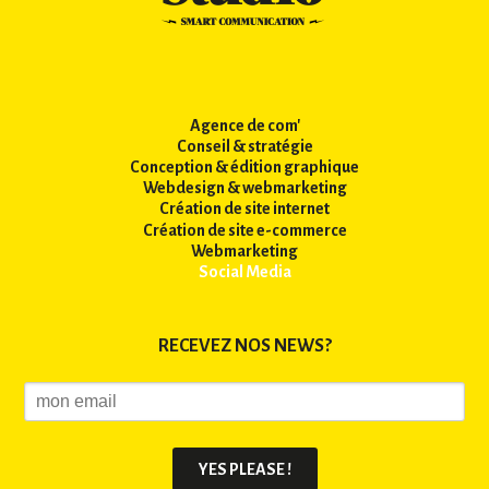
Agence de com'
Conseil & stratégie
Conception & édition graphique
Webdesign & webmarketing
Création de site internet
Création de site e-commerce
Webmarketing
Social Media
RECEVEZ NOS NEWS?