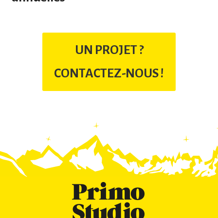
UN PROJET ?
CONTACTEZ-NOUS !