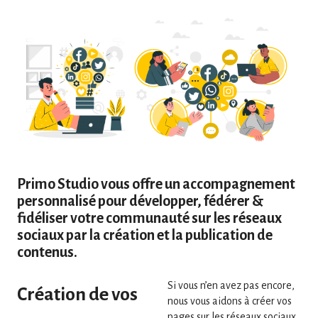
Primo Studio vous offre un accompagnement
personnalisé pour développer, fédérer &
fidéliser votre communauté sur les réseaux
sociaux par la création et la publication de
contenus.
Si vous n’en avez pas encore,
Création de vos
nous vous aidons à créer vos
pages sur les réseaux sociaux.